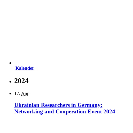
Kalender
2024
17.
Apr
Ukrainian Researchers in Germany:
Networking and Cooperation Event 2024