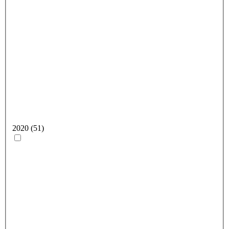
2020 (51)