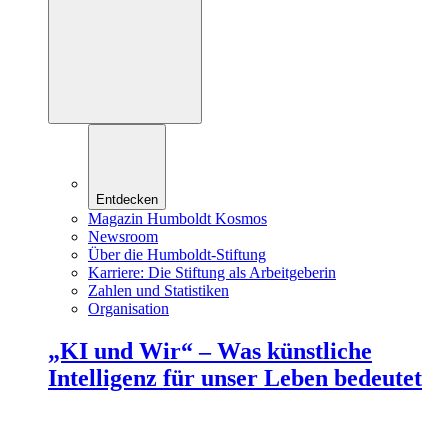
Entdecken
Magazin Humboldt Kosmos
Newsroom
Über die Humboldt-Stiftung
Karriere: Die Stiftung als Arbeitgeberin
Zahlen und Statistiken
Organisation
„KI und Wir“ – Was künstliche
Intelligenz für unser Leben bedeutet