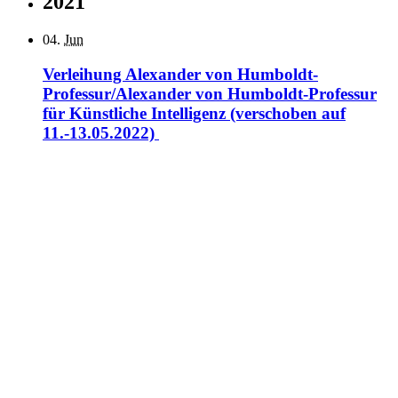
2021
04.
Jun
Verleihung Alexander von Humboldt-
Professur/Alexander von Humboldt-Professur
für Künstliche Intelligenz (verschoben auf
11.-13.05.2022)