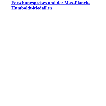
Forschungspreises und der Max-Planck-
Humboldt-Medaillen