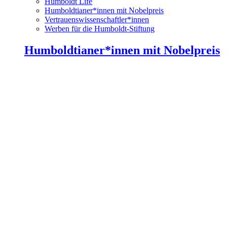
Humboldt Life
Humboldtianer*innen mit Nobelpreis
Vertrauenswissenschaftler*innen
Werben für die Humboldt-Stiftung
Humboldtianer*innen mit Nobelpreis