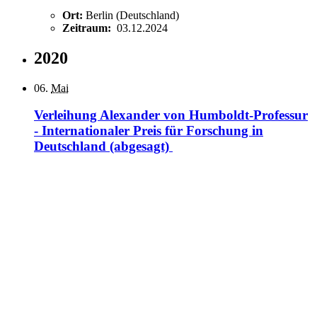
Ort:
Berlin (Deutschland)
Zeitraum:
03.12.2024
2020
06.
Mai
Verleihung Alexander von Humboldt-Professur
- Internationaler Preis für Forschung in
Deutschland (abgesagt)