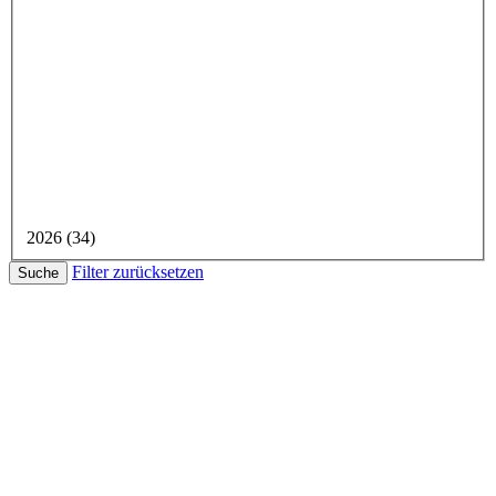
2026 (34)
Filter zurücksetzen
Suche