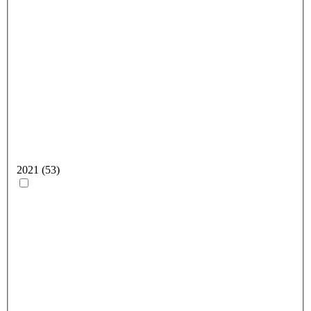
2021 (53)