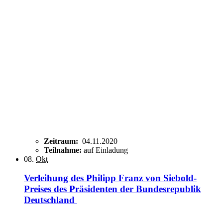
Zeitraum:
04.11.2020
Teilnahme:
auf Einladung
08.
Okt
Verleihung des Philipp Franz von Siebold-
Preises des Präsidenten der Bundesrepublik
Deutschland