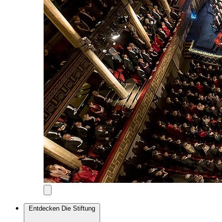
Entdecken
Die Stiftung