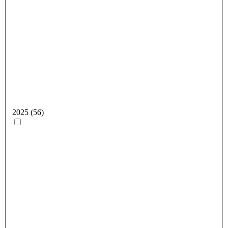
2025 (56)