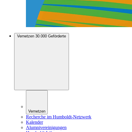
Vernetzen
30.000 Geförderte
Vernetzen
Recherche im Humboldt-Netzwerk
Kalender
Alumnivereinigungen