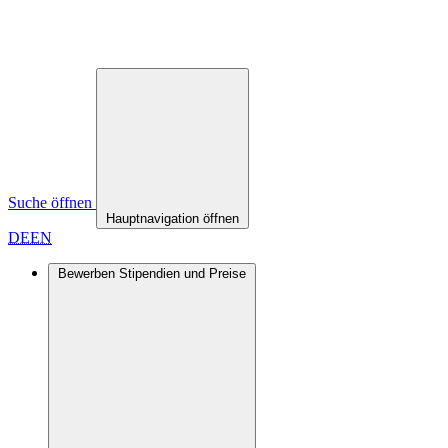
Suche öffnen
Hauptnavigation öffnen
DE
EN
Bewerben
Stipendien und Preise