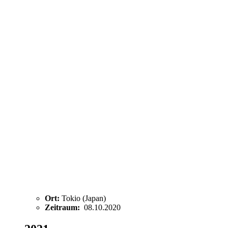
Ort:
Tokio (Japan)
Zeitraum:
08.10.2020