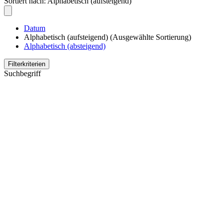
Sortiert nach:
Alphabetisch (aufsteigend)
Datum
Alphabetisch (aufsteigend)
(Ausgewählte Sortierung)
Alphabetisch (absteigend)
Filterkriterien
Suchbegriff