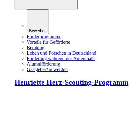
Bewerben
Förderprogramme
Vorteile für Geförderte
Beratung
Leben und Forschen in Deutschland
Förderung während des Aufenthalts
Alumniförderung
Gastgeber*in werden
Henriette Herz-Scouting-Programm