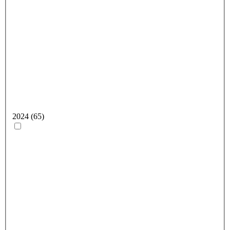
2024 (65)