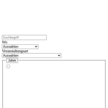
Wo
Veranstaltungsart
Jahre