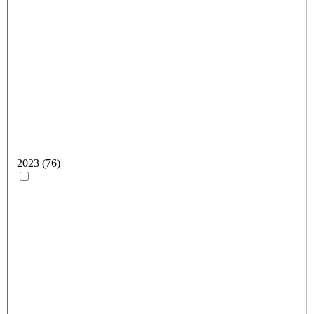
2023 (76)