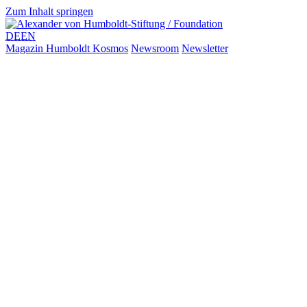
Zum Inhalt springen
DE
EN
Magazin Humboldt Kosmos
Newsroom
Newsletter