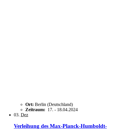
Ort:
Berlin (Deutschland)
Zeitraum:
17.
-
18.04.2024
03.
Dez
Verleihung des Max-Planck-Humboldt-