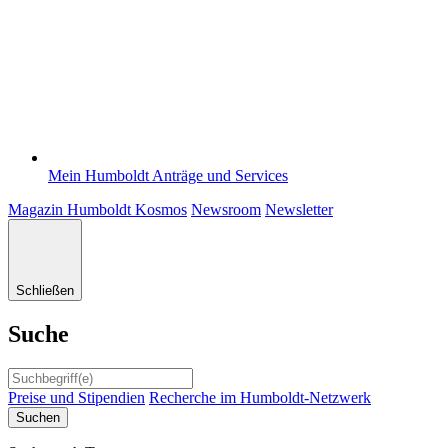
Mein Humboldt
Anträge und Services
Magazin Humboldt Kosmos
Newsroom
Newsletter
Schließen
Suche
Preise und Stipendien
Recherche im Humboldt-Netzwerk
Suchen