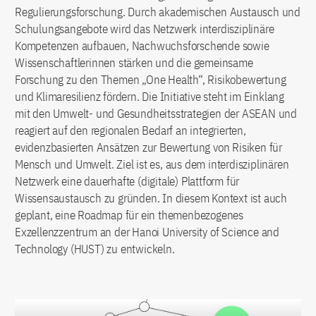
Regulierungsforschung. Durch akademischen Austausch und
Schulungsangebote wird das Netzwerk interdisziplinäre
Kompetenzen aufbauen, Nachwuchsforschende sowie
Wissenschaftlerinnen stärken und die gemeinsame
Forschung zu den Themen „One Health“, Risikobewertung
und Klimaresilienz fördern. Die Initiative steht im Einklang
mit den Umwelt- und Gesundheitsstrategien der ASEAN und
reagiert auf den regionalen Bedarf an integrierten,
evidenzbasierten Ansätzen zur Bewertung von Risiken für
Mensch und Umwelt. Ziel ist es, aus dem interdisziplinären
Netzwerk eine dauerhafte (digitale) Plattform für
Wissensaustausch zu gründen. In diesem Kontext ist auch
geplant, eine Roadmap für ein themenbezogenes
Exzellenzzentrum an der Hanoi University of Science and
Technology (HUST) zu entwickeln.