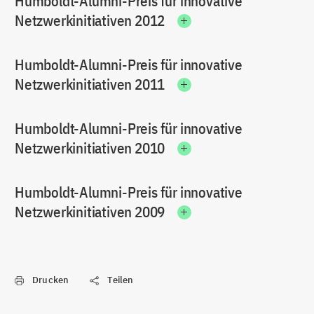
Humboldt-Alumni-Preis für innovative
Netzwerkinitiativen 2012
Humboldt-Alumni-Preis für innovative
Netzwerkinitiativen 2011
Humboldt-Alumni-Preis für innovative
Netzwerkinitiativen 2010
Humboldt-Alumni-Preis für innovative
Netzwerkinitiativen 2009
Drucken
Teilen