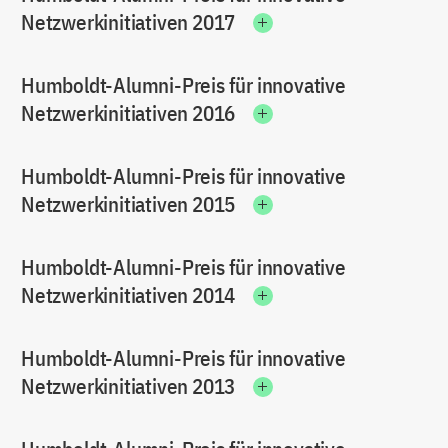
Netzwerkinitiativen 2017
Humboldt-Alumni-Preis für innovative
Netzwerkinitiativen 2016
Humboldt-Alumni-Preis für innovative
Netzwerkinitiativen 2015
Humboldt-Alumni-Preis für innovative
Netzwerkinitiativen 2014
Humboldt-Alumni-Preis für innovative
Netzwerkinitiativen 2013