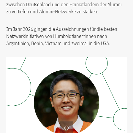
zwischen Deutschland und den Heimatländern der Alumni
zu vertiefen und Alumni-Netzwerke zu stärken.
Im Jahr 2026 gingen die Auszeichnungen für die besten
Netzwerkinitiativen von Humboldtianer*innen nach
Argentinien, Benin, Vietnam und zweimal in die USA.