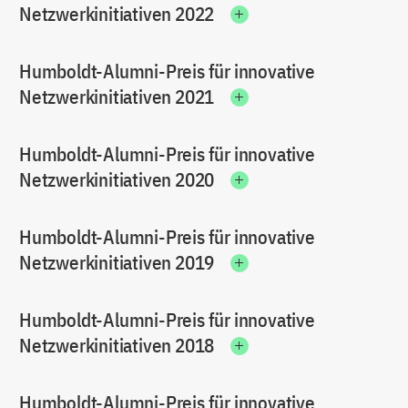
Netzwerkinitiativen 2022
Humboldt-Alumni-Preis für innovative
Netzwerkinitiativen 2021
Humboldt-Alumni-Preis für innovative
Netzwerkinitiativen 2020
Humboldt-Alumni-Preis für innovative
Netzwerkinitiativen 2019
Humboldt-Alumni-Preis für innovative
Netzwerkinitiativen 2018
Humboldt-Alumni-Preis für innovative