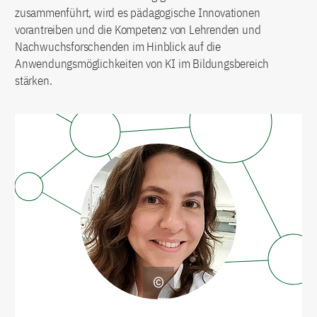
zusammenführt, wird es pädagogische Innovationen
vorantreiben und die Kompetenz von Lehrenden und
Nachwuchsforschenden im Hinblick auf die
Anwendungsmöglichkeiten von KI im Bildungsbereich
stärken.