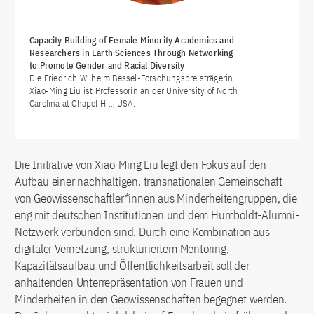
Capacity Building of Female Minority Academics and
Researchers in Earth Sciences Through Networking
to Promote Gender and Racial Diversity
Die Friedrich Wilhelm Bessel-Forschungspreisträgerin
Xiao-Ming Liu ist Professorin an der University of North
Carolina at Chapel Hill, USA.
Die Initiative von Xiao-Ming Liu legt den Fokus auf den
Aufbau einer nachhaltigen, transnationalen Gemeinschaft
von Geowissenschaftler*innen aus Minderheitengruppen, die
eng mit deutschen Institutionen und dem Humboldt-Alumni-
Netzwerk verbunden sind. Durch eine Kombination aus
digitaler Vernetzung, strukturiertem Mentoring,
Kapazitätsaufbau und Öffentlichkeitsarbeit soll der
anhaltenden Unterrepräsentation von Frauen und
Minderheiten in den Geowissenschaften begegnet werden.