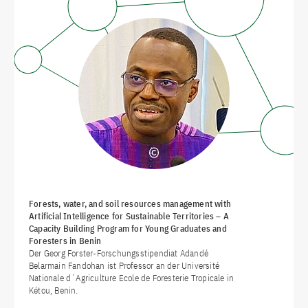
Forests, water, and soil resources management with
Artificial Intelligence for Sustainable Territories – A
Capacity Building Program for Young Graduates and
Foresters in Benin
Der Georg Forster-Forschungsstipendiat Adandé
Belarmain Fandohan ist Professor an der Université
Nationale d´Agriculture Ecole de Foresterie Tropicale in
Kétou, Benin.