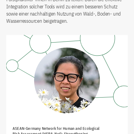
Integration solcher Tools wird zu einem besseren Schutz
sowie einer nachhaltigen Nutzung von Wald-, Boden- und
Wasserressourcen beigetragen.
ASEAN-Germany Network for Human and Ecological
Risk Assessment (HERA-Net): Strengthening