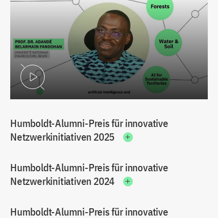
Video abspielen
Humboldt-Alumni-Preis für innovative
Netzwerkinitiativen 2025
Humboldt-Alumni-Preis für innovative
Netzwerkinitiativen 2024
Humboldt-Alumni-Preis für innovative