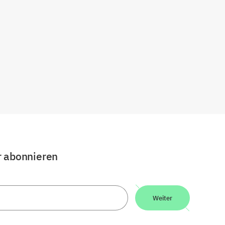
r abonnieren
Weiter