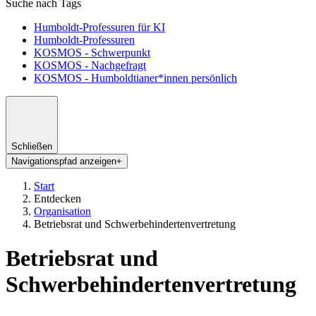
Suche nach Tags
Humboldt-Professuren für KI
Humboldt-Professuren
KOSMOS - Schwerpunkt
KOSMOS - Nachgefragt
KOSMOS - Humboldtianer*innen persönlich
Schließen
Navigationspfad anzeigen
+
Start
Entdecken
Organisation
Betriebsrat und Schwerbehindertenvertretung
Betriebsrat und
Schwerbehindertenvertretung