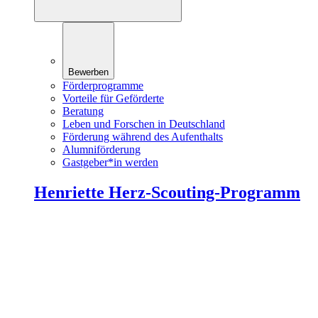
Bewerben
Förderprogramme
Vorteile für Geförderte
Beratung
Leben und Forschen in Deutschland
Förderung während des Aufenthalts
Alumniförderung
Gastgeber*in werden
Henriette Herz-Scouting-Programm