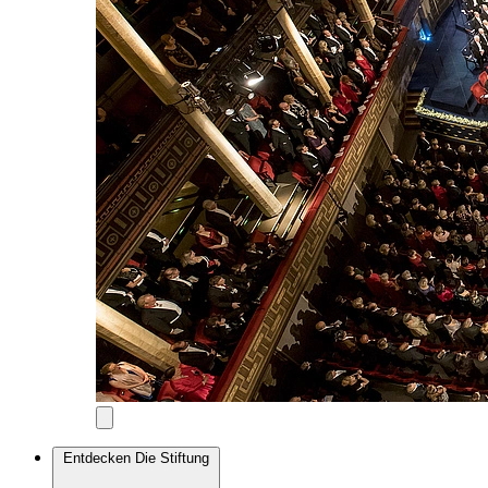
Entdecken
Die Stiftung