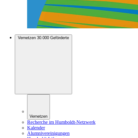
Vernetzen
30.000 Geförderte
Vernetzen
Recherche im Humboldt-Netzwerk
Kalender
Alumnivereinigungen