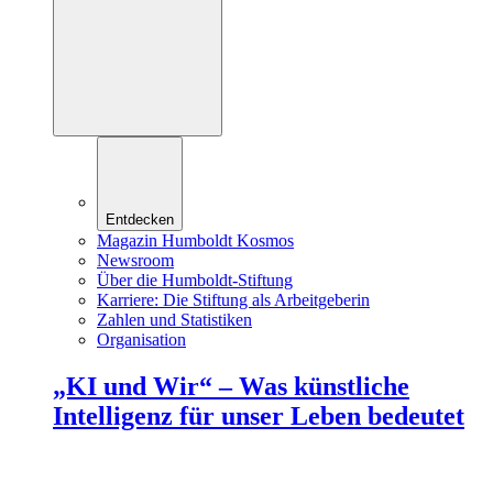
Entdecken
Magazin Humboldt Kosmos
Newsroom
Über die Humboldt-Stiftung
Karriere: Die Stiftung als Arbeitgeberin
Zahlen und Statistiken
Organisation
„KI und Wir“ – Was künstliche
Intelligenz für unser Leben bedeutet