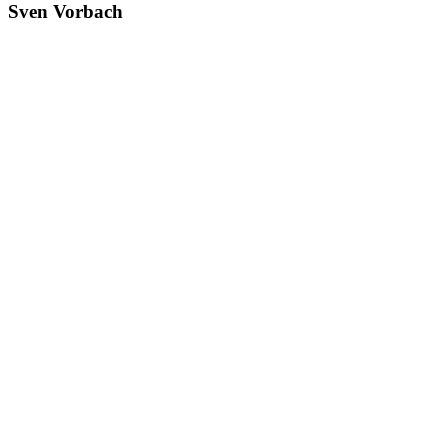
Sven Vorbach