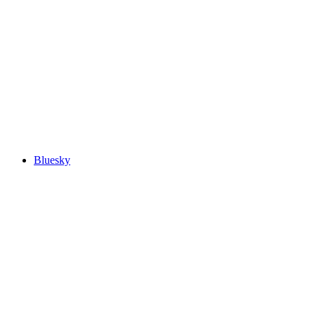
Bluesky