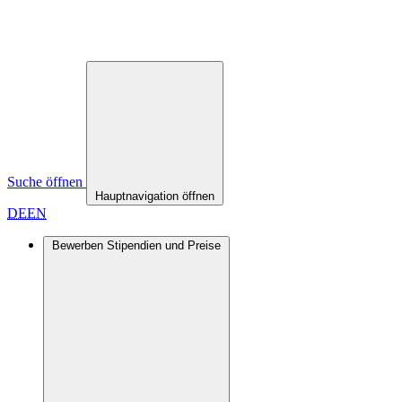
Suche öffnen
Hauptnavigation öffnen
DE
EN
Bewerben
Stipendien und Preise