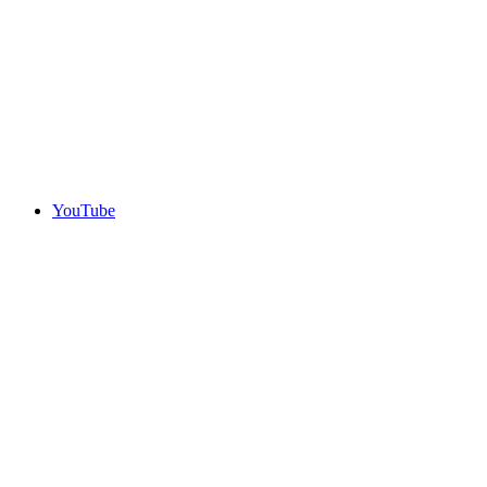
YouTube