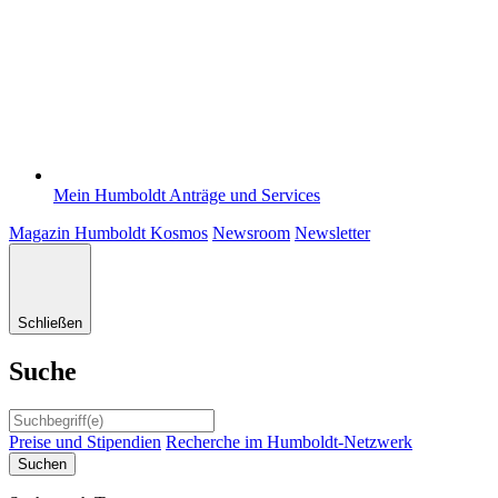
Mein Humboldt
Anträge und Services
Magazin Humboldt Kosmos
Newsroom
Newsletter
Schließen
Suche
Preise und Stipendien
Recherche im Humboldt-Netzwerk
Suchen