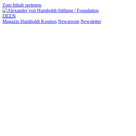
Zum Inhalt springen
DE
EN
Magazin Humboldt Kosmos
Newsroom
Newsletter