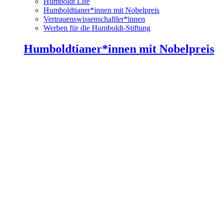
Humboldt Life
Humboldtianer*innen mit Nobelpreis
Vertrauenswissenschaftler*innen
Werben für die Humboldt-Stiftung
Humboldtianer*innen mit Nobelpreis