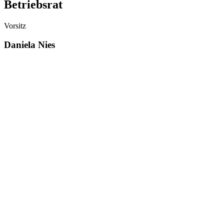
Betriebsrat
Vorsitz
Daniela Nies