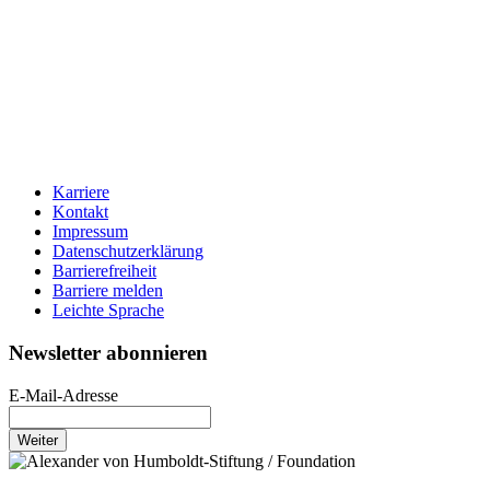
Karriere
Kontakt
Impressum
Datenschutzerklärung
Barrierefreiheit
Barriere melden
Leichte Sprache
Newsletter abonnieren
E-Mail-Adresse
Weiter