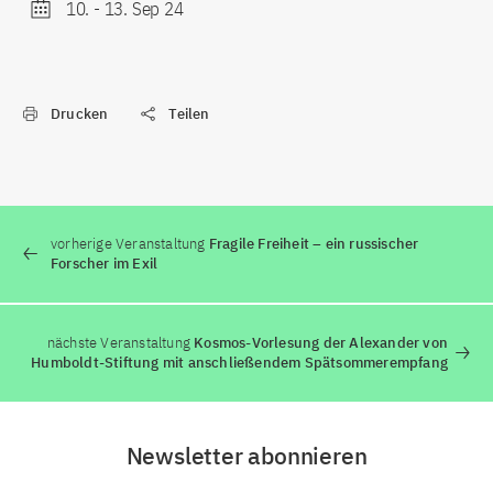
10.
-
13. Sep 24
Drucken
Teilen
vorherige Veranstaltung
Fragile Freiheit – ein russischer
Forscher im Exil
nächste Veranstaltung
Kosmos-Vorlesung der Alexander von
Humboldt-Stiftung mit anschließendem Spätsommerempfang
Newsletter abonnieren