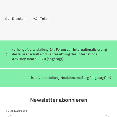
Drucken
Teilen
vorherige Veranstaltung
14. Forum zur Internationalisierung
der Wissenschaft und Jahressitzung des International
Advisory Board 2020 (abgesagt)
nächste Veranstaltung
Neujahrsempfang (abgesagt)
Newsletter abonnieren
E-Mail-Adresse