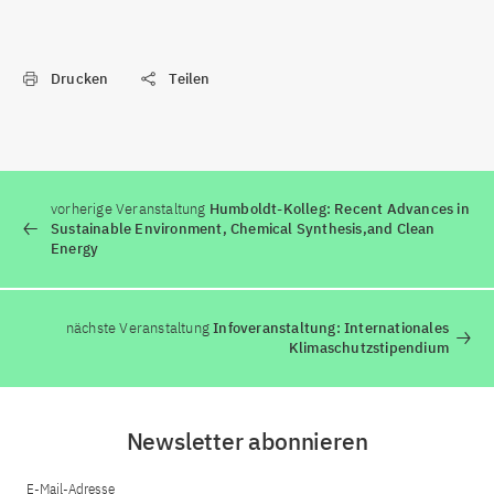
Drucken
Teilen
vorherige Veranstaltung
Humboldt-Kolleg: Recent Advances in
Sustainable Environment, Chemical Synthesis,and Clean
Energy
nächste Veranstaltung
Infoveranstaltung: Internationales
Klimaschutzstipendium
Newsletter abonnieren
E-Mail-Adresse