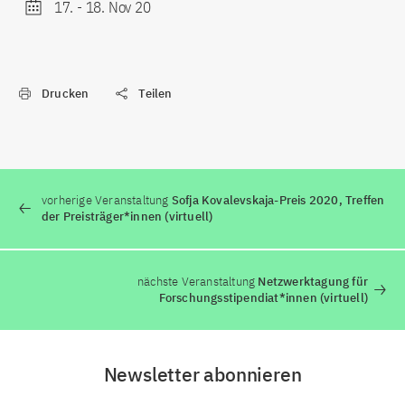
17.
-
18. Nov 20
Drucken
Teilen
vorherige Veranstaltung
Sofja Kovalevskaja-Preis 2020, Treffen
der Preisträger*innen (virtuell)
nächste Veranstaltung
Netzwerktagung für
Forschungsstipendiat*innen (virtuell)
Newsletter abonnieren