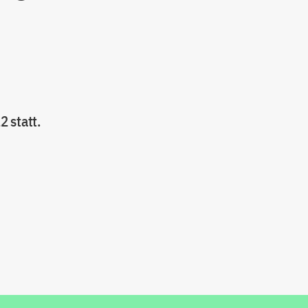
2 statt.