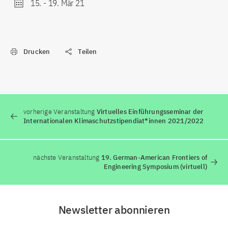
15.
-
19. Mär 21
Drucken
Teilen
vorherige Veranstaltung
Virtuelles Einführungsseminar der
Internationalen Klimaschutzstipendiat*innen 2021/2022
nächste Veranstaltung
19. German-American Frontiers of
Engineering Symposium (virtuell)
Newsletter abonnieren