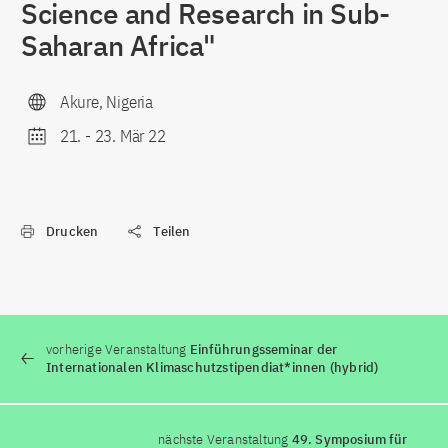
Science and Research in Sub-
Saharan Africa"
Akure, Nigeria
21.
-
23. Mär 22
Drucken
Teilen
vorherige Veranstaltung
Einführungsseminar der
Internationalen Klimaschutzstipendiat*innen (hybrid)
nächste Veranstaltung
49. Symposium für