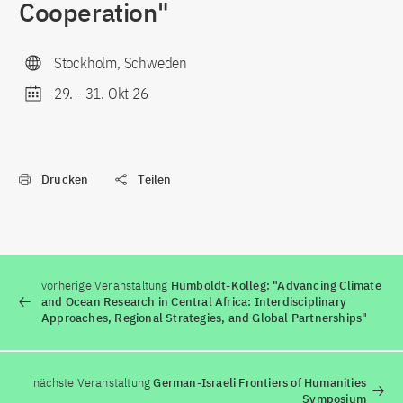
Cooperation"
Stockholm, Schweden
29.
-
31. Okt 26
Drucken
Teilen
vorherige Veranstaltung
Humboldt-Kolleg: "Advancing Climate
and Ocean Research in Central Africa: Interdisciplinary
Approaches, Regional Strategies, and Global Partnerships"
nächste Veranstaltung
German-Israeli Frontiers of Humanities
Symposium