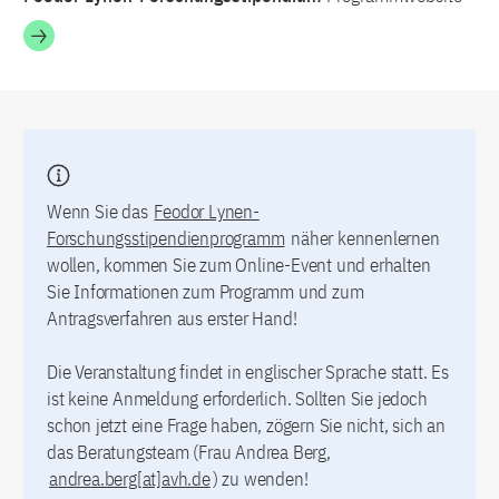
Wenn Sie das
Feodor Lynen-
Forschungsstipendienprogramm
näher kennenlernen
wollen, kommen Sie zum Online-Event und erhalten
Sie Informationen zum Programm und zum
Antragsverfahren aus erster Hand!
Die Veranstaltung findet in englischer Sprache statt. Es
ist keine Anmeldung erforderlich. Sollten Sie jedoch
schon jetzt eine Frage haben, zögern Sie nicht, sich an
das Beratungsteam (Frau Andrea Berg,
andrea.berg[at]avh.de
) zu wenden!