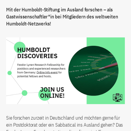
Mit der Humboldt-Stiftung im Ausland forschen – als
Gastwissenschaftler*in bei Mitgliedern des weltweiten
Humboldt-Netzwerks!
Sie forschen zurzeit in Deutschland und möchten gerne für
ein Postdoktorat oder ein Sabbatical ins Ausland gehen? Das