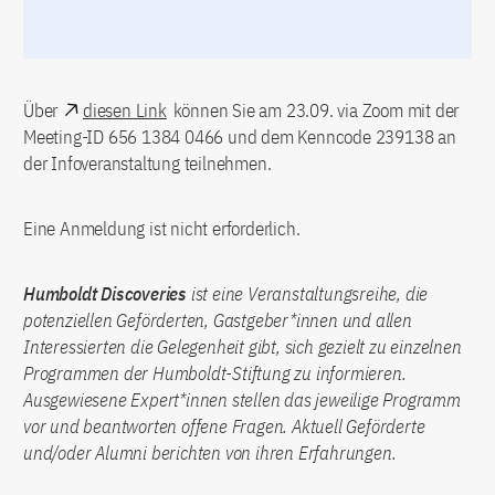
Über
diesen Link
können Sie am 23.09. via Zoom mit der
Meeting-ID 656 1384 0466 und dem Kenncode 239138 an
der Infoveranstaltung teilnehmen.
Eine Anmeldung ist nicht erforderlich.
Humboldt Discoveries
ist eine Veranstaltungsreihe, die
potenziellen Geförderten, Gastgeber*innen und allen
Interessierten die Gelegenheit gibt, sich gezielt zu einzelnen
Programmen der Humboldt-Stiftung zu informieren.
Ausgewiesene Expert*innen stellen das jeweilige Programm
vor und beantworten offene Fragen. Aktuell Geförderte
und/oder Alumni berichten von ihren Erfahrungen.