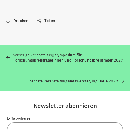
Drucken
Teilen
vorherige Veranstaltung
Symposium für
Forschungspreisträgerinnen und Forschungspreisträger 2027
nächste Veranstaltung
Netzwerktagung Halle 2027
Newsletter abonnieren
E-Mail-Adresse