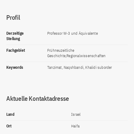
Profil
Derzeitige
Professor W-3 und Äquivalente
Stellung
Fachgebiet
Frühneuzeitliche
Geschichte,Regionalwissenschaften
Keywords
Tanzimat, Naqshbandi, Khalidi suborder
Aktuelle Kontaktadresse
Land
Israel
Ort
Haifa