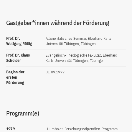
Gastgeber*innen während der Förderung
Prof. Dr.
Altorientalisches Seminar, Eberhard Karls
Wolfgang Röllig
Universität Tübingen, Tübingen
Prof. Dr. Klaus
Evangelisch-Theologische Fakultät, Eberhard
Scholder
Karls Universität Tübingen, Tübingen
Beginn der
01.09.1979
ersten
Förderung
Programm(e)
1979
Humboldt-Forschungsstipendien-Programm