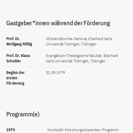
Gastgeber*innen während der Förderung
Prof. Dr.
Altorientalisches Seminar, Eberhard Karls
Wolfgang Röllig
Universität Tübingen, Tübingen
Prof. Dr. Klaus
Evangelisch-Theologische Fakultät, Eberhard
Scholder
Karls Universität Tübingen, Tübingen
Beginn der
01.09.1979
ersten
Förderung
Programm(e)
1979
Humboldt-Forschungsstipendien-Programm