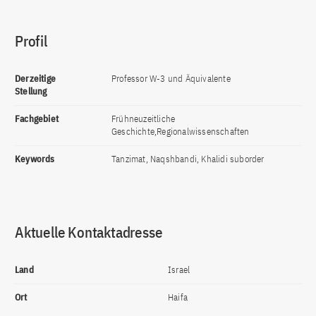
Profil
Derzeitige
Professor W-3 und Äquivalente
Stellung
Fachgebiet
Frühneuzeitliche
Geschichte,Regionalwissenschaften
Keywords
Tanzimat, Naqshbandi, Khalidi suborder
Aktuelle Kontaktadresse
Land
Israel
Ort
Haifa