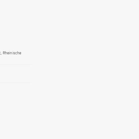
t, Rheinische