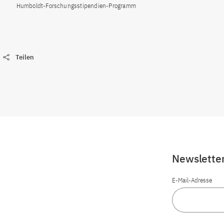
Humboldt-Forschungsstipendien-Programm
Teilen
Newslette
E-Mail-Adresse