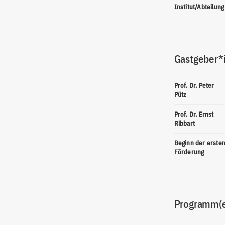
Institut/Abteilung
Gastgeber*
Prof. Dr. Peter
Pütz
Prof. Dr. Ernst
Ribbart
Beginn der erste
Förderung
Programm(