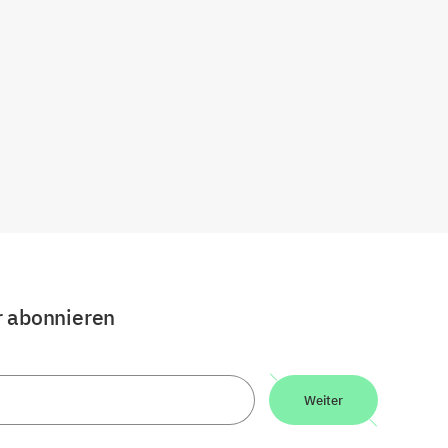
r abonnieren
Weiter