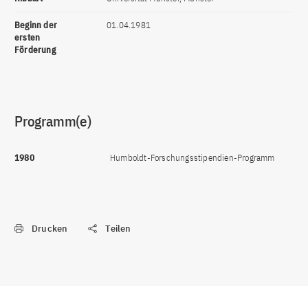
Beginn der
01.04.1981
ersten
Förderung
Programm(e)
1980
Humboldt-Forschungsstipendien-Programm
Drucken
Teilen