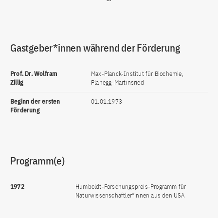
Gastgeber*innen während der Förderung
Prof. Dr. Wolfram
Max-Planck-Institut für Biochemie,
Zillig
Planegg-Martinsried
Beginn der ersten
01.01.1973
Förderung
Programm(e)
1972
Humboldt-Forschungspreis-Programm für
Naturwissenschaftler*innen aus den USA