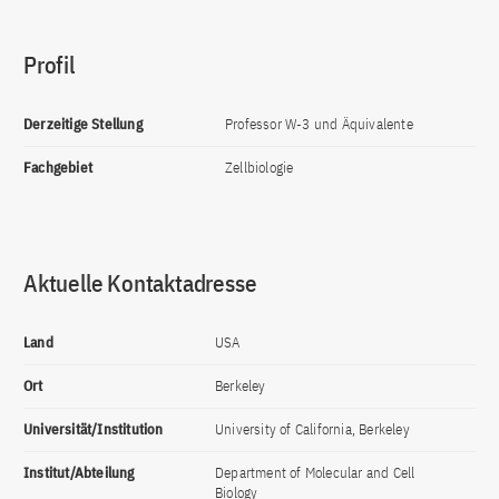
Profil
Derzeitige Stellung
Professor W-3 und Äquivalente
Fachgebiet
Zellbiologie
Aktuelle Kontaktadresse
Land
USA
Ort
Berkeley
Universität/Institution
University of California, Berkeley
Institut/Abteilung
Department of Molecular and Cell
Biology