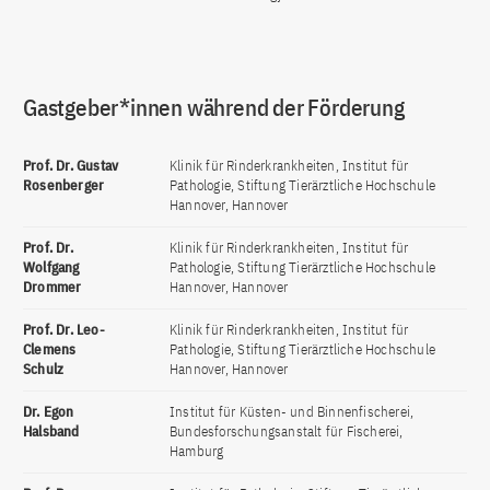
Gastgeber*innen während der Förderung
Prof. Dr. Gustav
Klinik für Rinderkrankheiten, Institut für
Rosenberger
Pathologie, Stiftung Tierärztliche Hochschule
Hannover, Hannover
Prof. Dr.
Klinik für Rinderkrankheiten, Institut für
Wolfgang
Pathologie, Stiftung Tierärztliche Hochschule
Drommer
Hannover, Hannover
Prof. Dr. Leo-
Klinik für Rinderkrankheiten, Institut für
Clemens
Pathologie, Stiftung Tierärztliche Hochschule
Schulz
Hannover, Hannover
Dr. Egon
Institut für Küsten- und Binnenfischerei,
Halsband
Bundesforschungsanstalt für Fischerei,
Hamburg