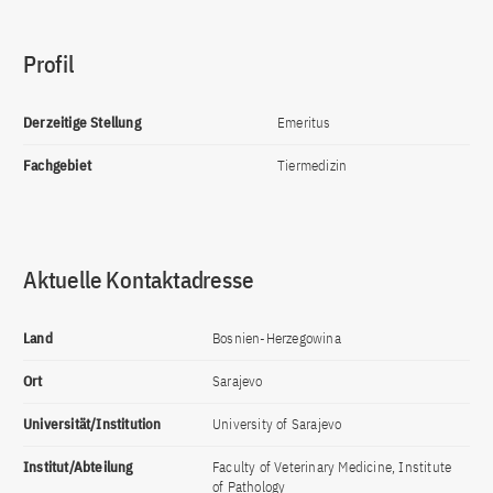
Profil
Derzeitige Stellung
Emeritus
Fachgebiet
Tiermedizin
Aktuelle Kontaktadresse
Land
Bosnien-Herzegowina
Ort
Sarajevo
Universität/Institution
University of Sarajevo
Institut/Abteilung
Faculty of Veterinary Medicine, Institute
of Pathology