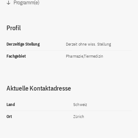
Programm(e)
Profil
Derzeitige Stellung
Derzeit ohne wiss. Stellung
Fachgebiet
Pharmazie,Tiermedizin
Aktuelle Kontaktadresse
Land
Schweiz
Ort
Zürich