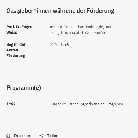
Gastgeber*innen während der Förderung
Prof. Dr. Eugen
Institut für Veterinär-Pathologie, Justus-
Weiss
Liebig-Universität Gießen, Gießen
Beginn der
01.10.1969
ersten
Förderung
Programm(e)
1969
Humboldt-Forschungsstipendien-Programm
Drucken
Teilen