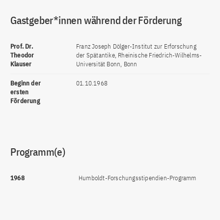
Gastgeber*innen während der Förderung
Prof. Dr.
Franz Joseph Dölger-Institut zur Erforschung
Theodor
der Spätantike, Rheinische Friedrich-Wilhelms-
Klauser
Universität Bonn, Bonn
Beginn der
01.10.1968
ersten
Förderung
Programm(e)
1968
Humboldt-Forschungsstipendien-Programm