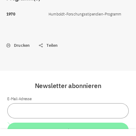
1970
Humboldt-Forschungsstipendien-Programm
Drucken
Teilen
Newsletter abonnieren
E-Mail-Adresse
Weiter