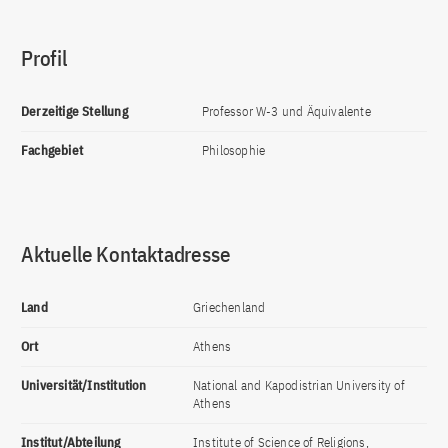
Profil
Derzeitige Stellung
Professor W-3 und Äquivalente
Fachgebiet
Philosophie
Aktuelle Kontaktadresse
Land
Griechenland
Ort
Athens
Universität/Institution
National and Kapodistrian University of
Athens
Institut/Abteilung
Institute of Science of Religions,