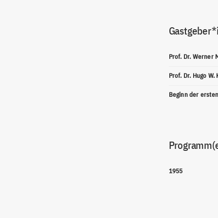
Gastgeber*
Prof. Dr. Werner 
Prof. Dr. Hugo W.
Beginn der erste
Programm(
1955