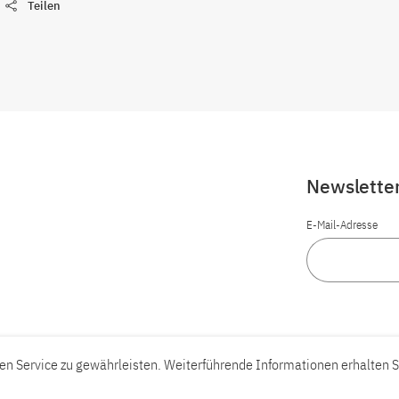
Teilen
Newslette
E-Mail-Adresse
n Service zu gewährleisten. Weiterführende Informationen erhalten S