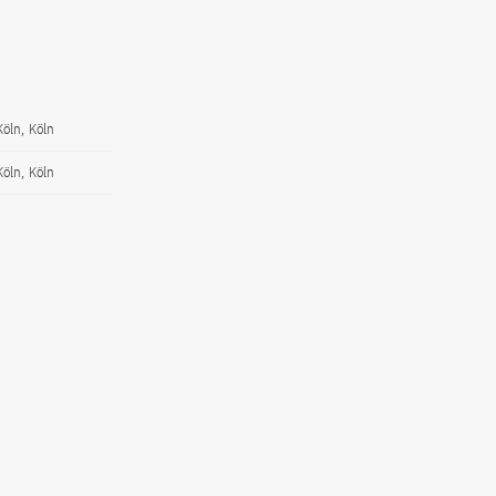
Köln, Köln
Köln, Köln