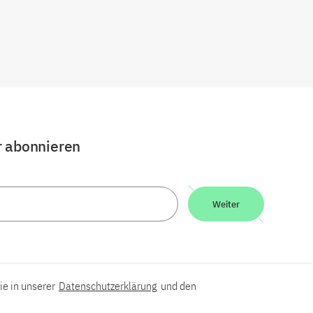
r abonnieren
Weiter
ie in unserer
Datenschutzerklärung
und den