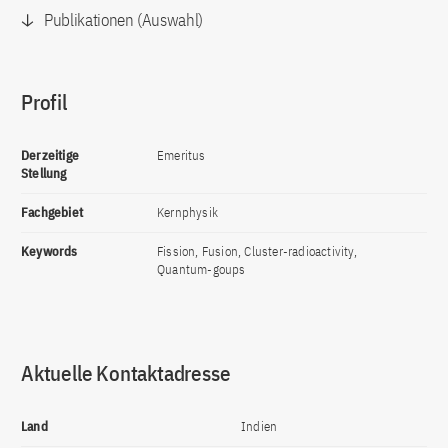
Publikationen (Auswahl)
Profil
Derzeitige
Emeritus
Stellung
Fachgebiet
Kernphysik
Keywords
Fission, Fusion, Cluster-radioactivity,
Quantum-goups
Aktuelle Kontaktadresse
Land
Indien