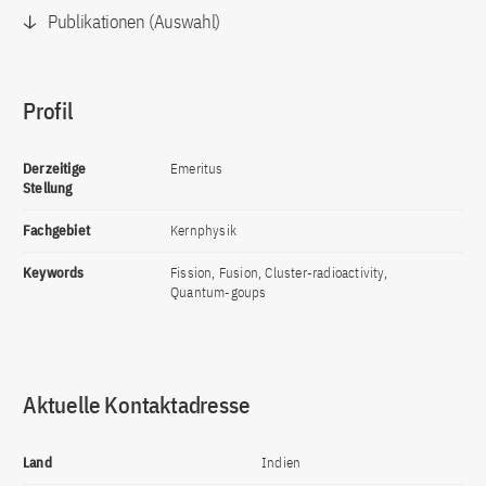
Publikationen (Auswahl)
Profil
Derzeitige
Emeritus
Stellung
Fachgebiet
Kernphysik
Keywords
Fission, Fusion, Cluster-radioactivity,
Quantum-goups
Aktuelle Kontaktadresse
Land
Indien