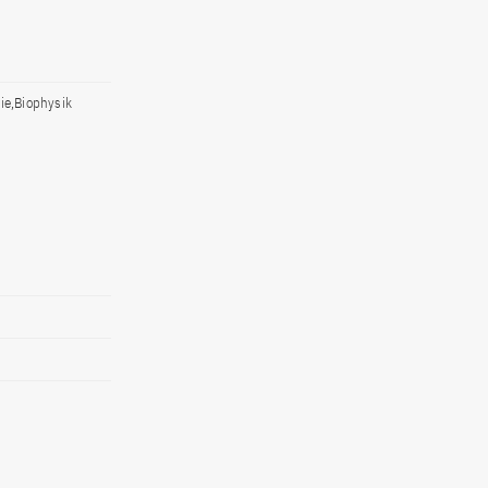
ie,Biophysik