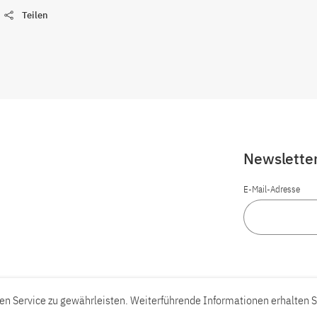
Teilen
Newslette
E-Mail-Adresse
n Service zu gewährleisten. Weiterführende Informationen erhalten S