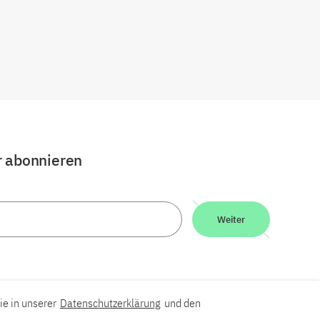
r abonnieren
Weiter
ie in unserer
Datenschutzerklärung
und den