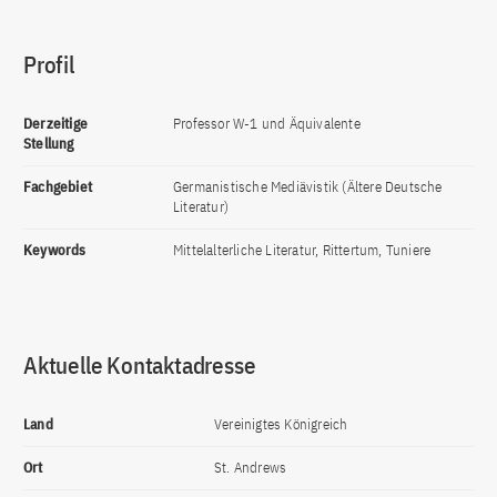
Profil
Derzeitige
Professor W-1 und Äquivalente
Stellung
Fachgebiet
Germanistische Mediävistik (Ältere Deutsche
Literatur)
Keywords
Mittelalterliche Literatur, Rittertum, Tuniere
Aktuelle Kontaktadresse
Land
Vereinigtes Königreich
Ort
St. Andrews