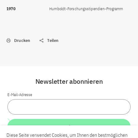
1970
Humboldt-Forschungsstipendien-Programm
Drucken
Teilen
Newsletter abonnieren
E-Mail-Adresse
Weiter
Diese Seite verwendet Cookies, um Ihnen den bestmöglichen