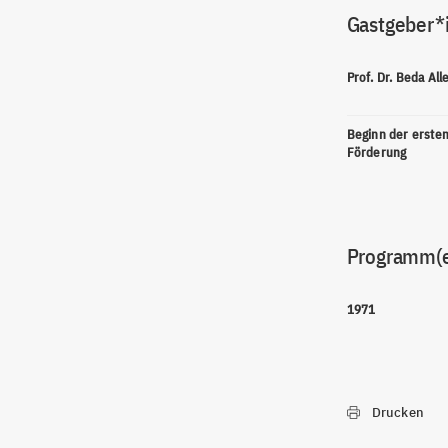
Gastgeber*
Prof. Dr. Beda Al
Beginn der erste
Förderung
Programm(
1971
Drucken