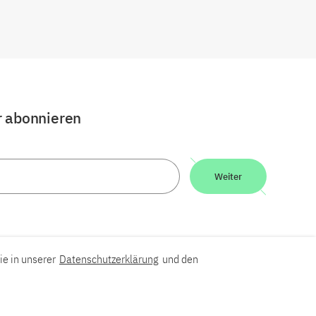
r abonnieren
Weiter
ie in unserer
Datenschutzerklärung
und den