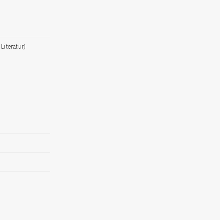
Literatur)