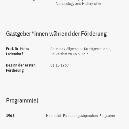
Archaeology and History of Art
Gastgeber*innen während der Förderung
Prof. Dr. Heinz
Abteilung Allgemeine Kunstgeschichte,
Ladendorf
Universität zu Köln, Köln
Beginn der ersten
01.10.1967
Förderung
Programm(e)
1968
Humboldt-Forschungsstipendien-Programm