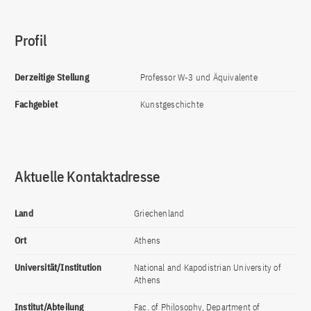
Profil
Derzeitige Stellung
Professor W-3 und Äquivalente
Fachgebiet
Kunstgeschichte
Aktuelle Kontaktadresse
Land
Griechenland
Ort
Athens
Universität/Institution
National and Kapodistrian University of
Athens
Institut/Abteilung
Fac. of Philosophy, Department of