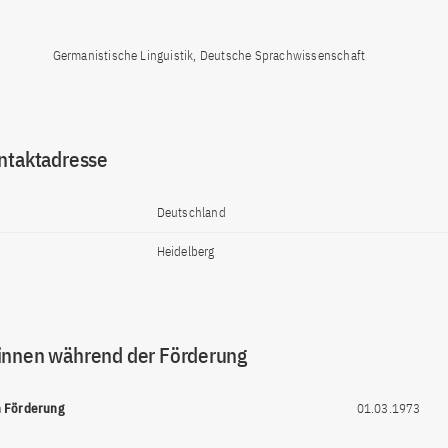
Germanistische Linguistik, Deutsche Sprachwissenschaft
ntaktadresse
Deutschland
Heidelberg
innen während der Förderung
n Förderung
01.03.1973