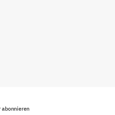
r abonnieren