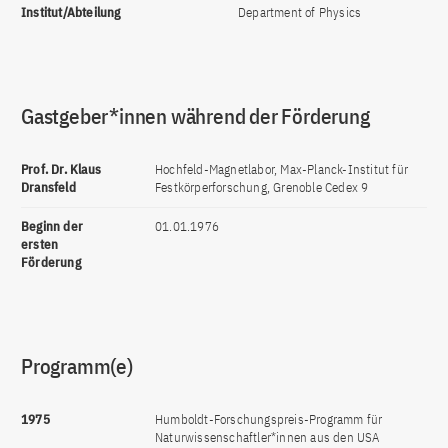
Institut/Abteilung
Department of Physics
Gastgeber*innen während der Förderung
Prof. Dr. Klaus
Hochfeld-Magnetlabor, Max-Planck-Institut für
Dransfeld
Festkörperforschung, Grenoble Cedex 9
Beginn der
01.01.1976
ersten
Förderung
Programm(e)
1975
Humboldt-Forschungspreis-Programm für
Naturwissenschaftler*innen aus den USA