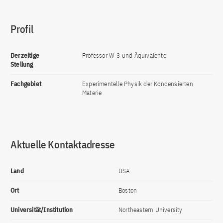
Profil
Derzeitige
Professor W-3 und Äquivalente
Stellung
Fachgebiet
Experimentelle Physik der Kondensierten
Materie
Aktuelle Kontaktadresse
Land
USA
Ort
Boston
Universität/Institution
Northeastern University