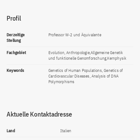
Profil
Derzeitige
Professor W-2 und Äquivalente
Stellung
Fachgebiet
Evolution, Anthropologie,Allgemeine Genetik
und funktionelle Genomforschung,Kernphysik
Keywords
Genetics of Human Populations, Genetics of
Cardiovascular Diseases, Analysis of DNA
Polymorphisms
Aktuelle Kontaktadresse
Land
Italien