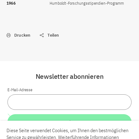
1966
Humboldt-Forschungsstipendien-Programm
Drucken
Teilen
Newsletter abonnieren
E-Mail-Adresse
Weiter
Diese Seite verwendet Cookies, um Ihnen den bestmöglichen
Service zu gewährleisten. Weiterführende Informationen