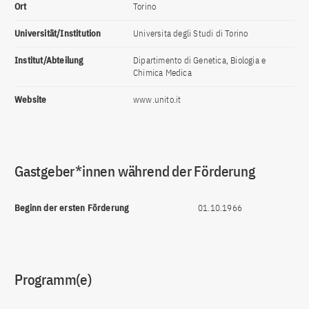
Ort
Torino
Universität/Institution
Universita degli Studi di Torino
Institut/Abteilung
Dipartimento di Genetica, Biologia e
Chimica Medica
Website
www.unito.it
Gastgeber*innen während der Förderung
Beginn der ersten Förderung
01.10.1966
Programm(e)