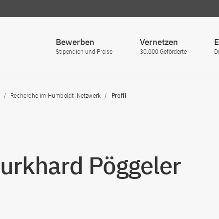
Bewerben
Vernetzen
E
Stipendien und Preise
30.000 Geförderte
D
Recherche im Humboldt-Netzwerk
Profil
Burkhard Pöggeler