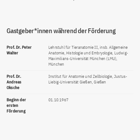
Gastgeber*innen während der Förderung
Prof. Dr. Peter
Lehrstuhl für Tieranatomie II, insb. Allgemeine
Walter
Anatomie, Histologie und Embryologie, Ludwig-
Maximilians-Universität München (LMU),
München
Prof. Dr.
Institut für Anatomie und Zellbiologie, Justus-
Andreas
Liebig-Universität Gießen, Gießen
Oksche
Beginn der
01.10.1967
ersten
Förderung