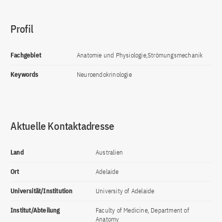
Profil
Fachgebiet
Anatomie und Physiologie,Strömungsmechanik
Keywords
Neuroendokrinologie
Aktuelle Kontaktadresse
Land
Australien
Ort
Adelaide
Universität/Institution
University of Adelaide
Institut/Abteilung
Faculty of Medicine, Department of
Anatomy