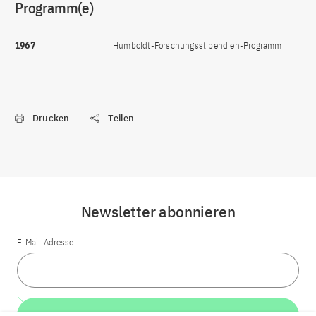
Programm(e)
1967
Humboldt-Forschungsstipendien-Programm
Drucken
Teilen
Newsletter abonnieren
E-Mail-Adresse
Weiter