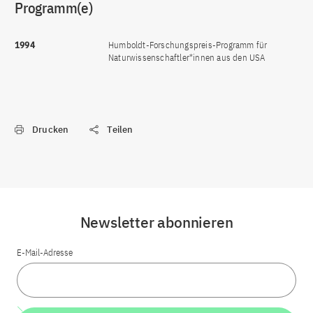
Programm(e)
1994
Humboldt-Forschungspreis-Programm für
Naturwissenschaftler*innen aus den USA
Drucken
Teilen
Newsletter abonnieren
E-Mail-Adresse