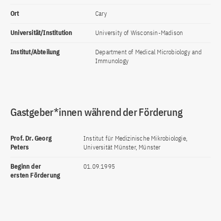
Ort
Cary
Universität/Institution
University of Wisconsin-Madison
Institut/Abteilung
Department of Medical Microbiology and
Immunology
Gastgeber*innen während der Förderung
Prof. Dr. Georg
Institut für Medizinische Mikrobiologie,
Peters
Universität Münster, Münster
Beginn der
01.09.1995
ersten Förderung