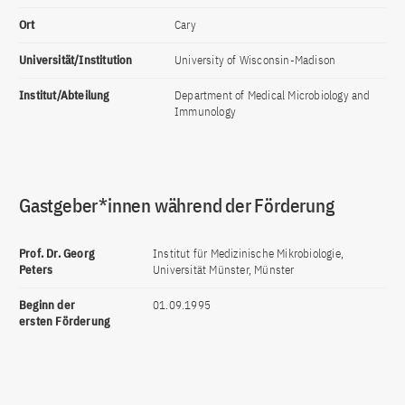
Ort
Cary
Universität/Institution
University of Wisconsin-Madison
Institut/Abteilung
Department of Medical Microbiology and
Immunology
Gastgeber*innen während der Förderung
Prof. Dr. Georg
Institut für Medizinische Mikrobiologie,
Peters
Universität Münster, Münster
Beginn der
01.09.1995
ersten Förderung