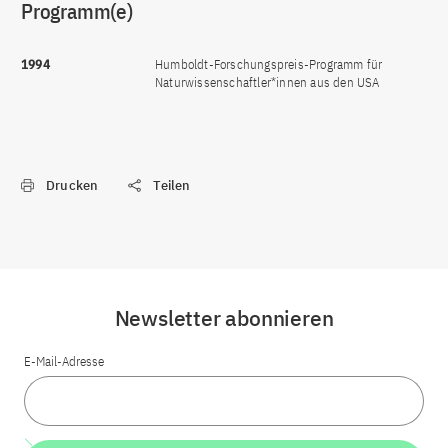
Programm(e)
1994
Humboldt-Forschungspreis-Programm für
Naturwissenschaftler*innen aus den USA
Drucken
Teilen
Newsletter abonnieren
E-Mail-Adresse