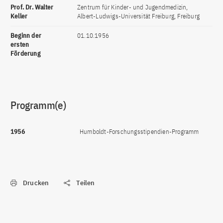
Prof. Dr. Walter
Zentrum für Kinder- und Jugendmedizin,
Keller
Albert-Ludwigs-Universität Freiburg, Freiburg
Beginn der
01.10.1956
ersten
Förderung
Programm(e)
1956
Humboldt-Forschungsstipendien-Programm
Drucken
Teilen