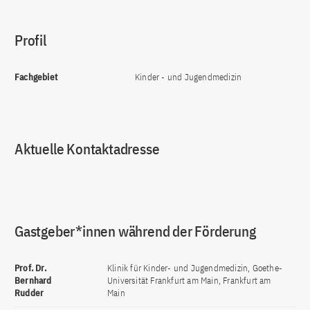
Profil
Fachgebiet
Kinder - und Jugendmedizin
Aktuelle Kontaktadresse
Gastgeber*innen während der Förderung
Prof. Dr.
Klinik für Kinder- und Jugendmedizin, Goethe-
Bernhard
Universität Frankfurt am Main, Frankfurt am
Rudder
Main