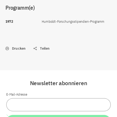
Programm(e)
1972
Humboldt-Forschungsstipendien-Programm
Drucken
Teilen
Newsletter abonnieren
E-Mail-Adresse