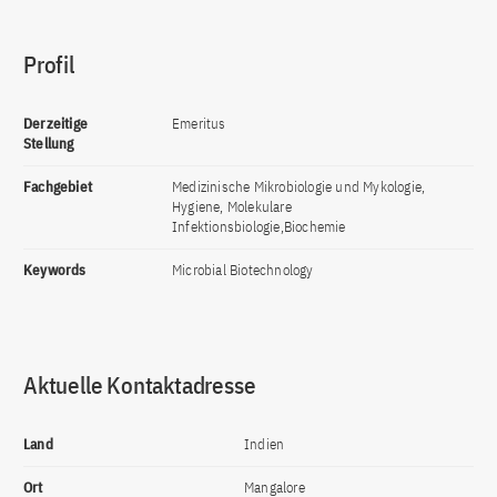
Profil
Derzeitige
Emeritus
Stellung
Fachgebiet
Medizinische Mikrobiologie und Mykologie,
Hygiene, Molekulare
Infektionsbiologie,Biochemie
Keywords
Microbial Biotechnology
Aktuelle Kontaktadresse
Land
Indien
Ort
Mangalore