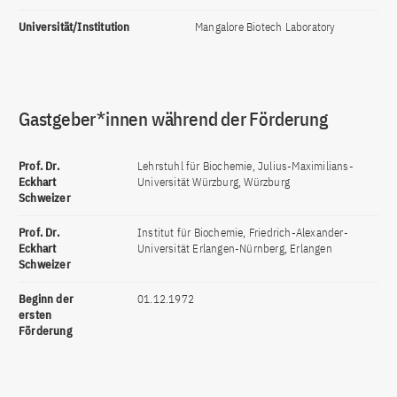
Universität/Institution
Mangalore Biotech Laboratory
Gastgeber*innen während der Förderung
Prof. Dr.
Lehrstuhl für Biochemie, Julius-Maximilians-
Eckhart
Universität Würzburg, Würzburg
Schweizer
Prof. Dr.
Institut für Biochemie, Friedrich-Alexander-
Eckhart
Universität Erlangen-Nürnberg, Erlangen
Schweizer
Beginn der
01.12.1972
ersten
Förderung