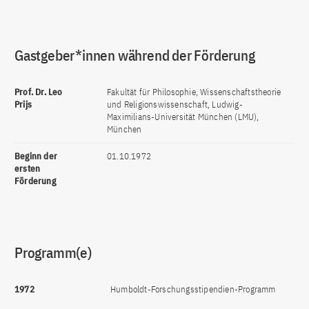
Gastgeber*innen während der Förderung
Prof. Dr. Leo
Fakultät für Philosophie, Wissenschaftstheorie
Prijs
und Religionswissenschaft, Ludwig-
Maximilians-Universität München (LMU),
München
Beginn der
01.10.1972
ersten
Förderung
Programm(e)
1972
Humboldt-Forschungsstipendien-Programm