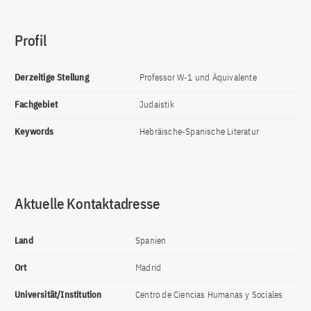
Profil
Derzeitige Stellung
Professor W-1 und Äquivalente
Fachgebiet
Judaistik
Keywords
Hebräische-Spanische Literatur
Aktuelle Kontaktadresse
Land
Spanien
Ort
Madrid
Universität/Institution
Centro de Ciencias Humanas y Sociales