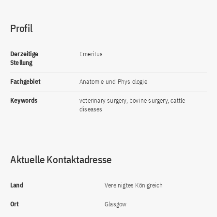
Profil
Derzeitige
Emeritus
Stellung
Fachgebiet
Anatomie und Physiologie
Keywords
veterinary surgery, bovine surgery, cattle
diseases
Aktuelle Kontaktadresse
Land
Vereinigtes Königreich
Ort
Glasgow