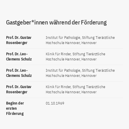
Gastgeber*innen während der Förderung
Prof. Dr. Gustav
Institut für Pathologie, Stiftung Tierärztliche
Rosenberger
Hochschule Hannover, Hannover
Prof. Dr. Leo-
Klinik für Rinder, Stiftung Tierärztliche
Clemens Schulz
Hochschule Hannover, Hannover
Prof. Dr. Leo-
Institut für Pathologie, Stiftung Tierärztliche
Clemens Schulz
Hochschule Hannover, Hannover
Prof. Dr. Gustav
Klinik für Rinder, Stiftung Tierärztliche
Rosenberger
Hochschule Hannover, Hannover
Beginn der
01.10.1969
ersten
Förderung