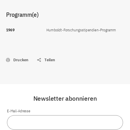
Programm(e)
1969
Humboldt-Forschungsstipendien-Programm
Drucken
Teilen
Newsletter abonnieren
E-Mail-Adresse