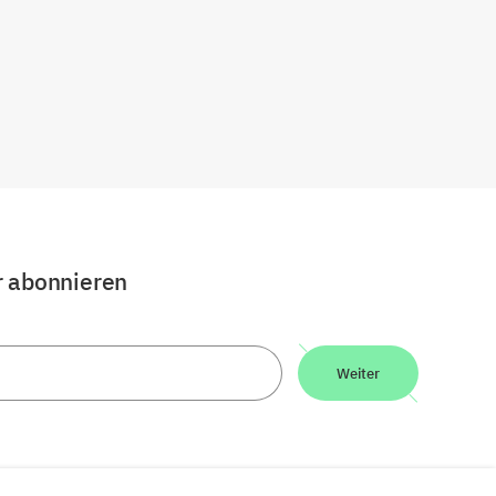
r abonnieren
Weiter