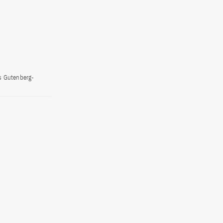
s Gutenberg-