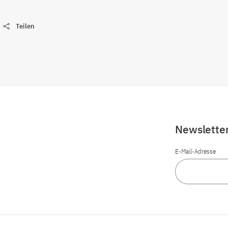
Teilen
Newslette
E-Mail-Adresse