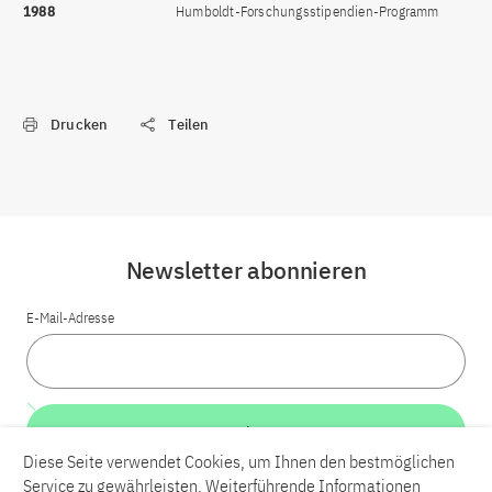
1988
Humboldt-Forschungsstipendien-Programm
Drucken
Teilen
Newsletter abonnieren
E-Mail-Adresse
Weiter
Diese Seite verwendet Cookies, um Ihnen den bestmöglichen
Service zu gewährleisten. Weiterführende Informationen