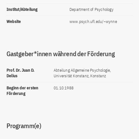
Institut/Abteilung
Department of Psychology
Website
www.psych.ufl.edu/~wynne
Gastgeber*innen während der Förderung
Prof. Dr. Juan D.
Abteilung Allgemeine Psychologie,
Delius
Universität Konstanz, Konstanz
Beginn der ersten
01.10.1988
Förderung
Programm(e)