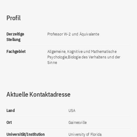
Profil
Derzeitige
Professor W-2 und Äquivalente
Stellung
Fachgebiet
Allgemeine, Kognitive und Mathematische
Psychologie,Biologie des Verhaltens und der
Sinne
Aktuelle Kontaktadresse
Land
USA
Ort
Gainesville
Universität/Institution
University of Florida