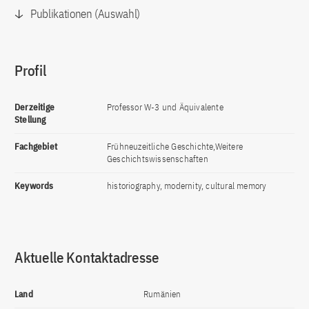
Publikationen (Auswahl)
Profil
Derzeitige
Professor W-3 und Äquivalente
Stellung
Fachgebiet
Frühneuzeitliche Geschichte,Weitere
Geschichtswissenschaften
Keywords
historiography, modernity, cultural memory
Aktuelle Kontaktadresse
Land
Rumänien