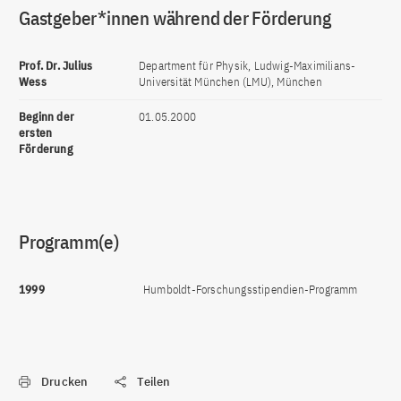
Gastgeber*innen während der Förderung
Prof. Dr. Julius
Department für Physik, Ludwig-Maximilians-
Wess
Universität München (LMU), München
Beginn der
01.05.2000
ersten
Förderung
Programm(e)
1999
Humboldt-Forschungsstipendien-Programm
Drucken
Teilen