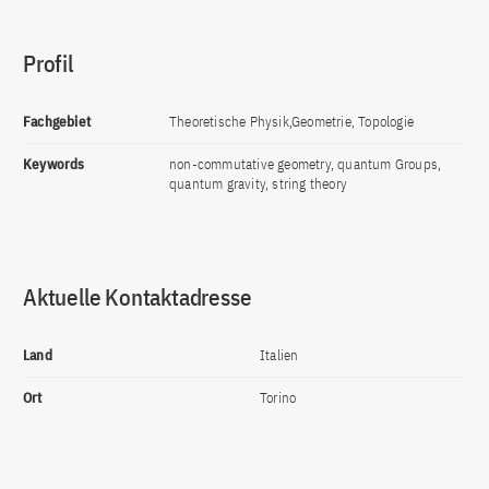
Profil
Fachgebiet
Theoretische Physik,Geometrie, Topologie
Keywords
non-commutative geometry, quantum Groups,
quantum gravity, string theory
Aktuelle Kontaktadresse
Land
Italien
Ort
Torino