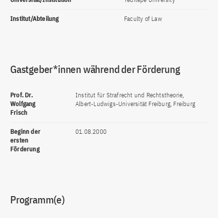
Institut/Abteilung
Faculty of Law
Gastgeber*innen während der Förderung
Prof. Dr.
Institut für Strafrecht und Rechtstheorie,
Wolfgang
Albert-Ludwigs-Universität Freiburg, Freiburg
Frisch
Beginn der
01.08.2000
ersten
Förderung
Programm(e)