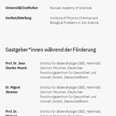
Universität/Institution
Russian Academy of Sciences
Institut/Abteilung
Institute of Physico-Chemical and
Biological Problems in Soil Science
Gastgeber*innen während der Förderung
Prof. Dr. Jean
Institut für Bodenökologie (IBÖ), Helmholtz
Charles Munch
Zentrum München, Deutsches
Forschungszentrum für Gesundheit und
Umwelt (GmbH), Oberschleißheim
Dr. Miguel
Institut für Bodenökologie (IBÖ), Helmholtz
Jimenez
Zentrum München, Deutsches
Forschungszentrum für Gesundheit und
Umwelt (GmbH), Oberschleißheim
Prof. Dr.
Institut für Bodenökologie (IBÖ), Helmholtz