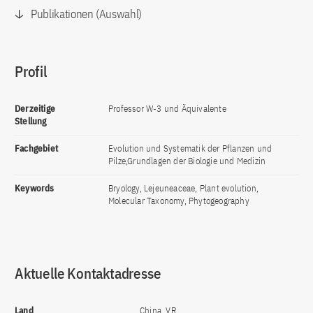
Publikationen (Auswahl)
Profil
Derzeitige
Professor W-3 und Äquivalente
Stellung
Fachgebiet
Evolution und Systematik der Pflanzen und
Pilze,Grundlagen der Biologie und Medizin
Keywords
Bryology, Lejeuneaceae, Plant evolution,
Molecular Taxonomy, Phytogeography
Aktuelle Kontaktadresse
Land
China, VR