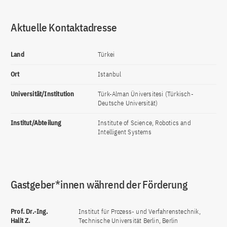
Aktuelle Kontaktadresse
Land
Türkei
Ort
Istanbul
Universität/Institution
Türk-Alman Üniversitesi (Türkisch-
Deutsche Universität)
Institut/Abteilung
Institute of Science, Robotics and
Intelligent Systems
Gastgeber*innen während der Förderung
Prof. Dr.-Ing.
Institut für Prozess- und Verfahrenstechnik,
Halit Z.
Technische Universität Berlin, Berlin