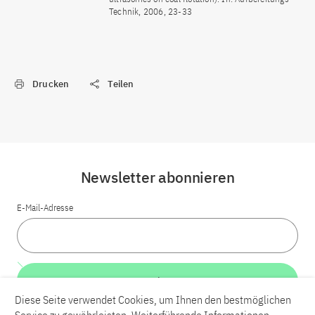
Technik, 2006, 23-33
Drucken
Teilen
Newsletter abonnieren
E-Mail-Adresse
Weiter
Diese Seite verwendet Cookies, um Ihnen den bestmöglichen