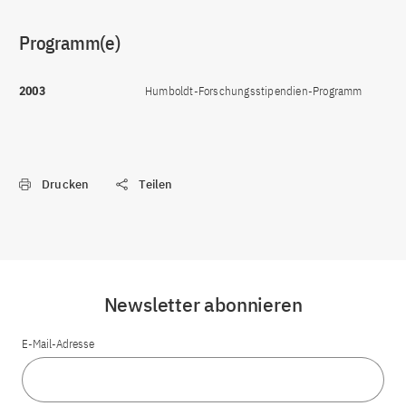
Programm(e)
2003
Humboldt-Forschungsstipendien-Programm
Drucken
Teilen
Newsletter abonnieren
E-Mail-Adresse